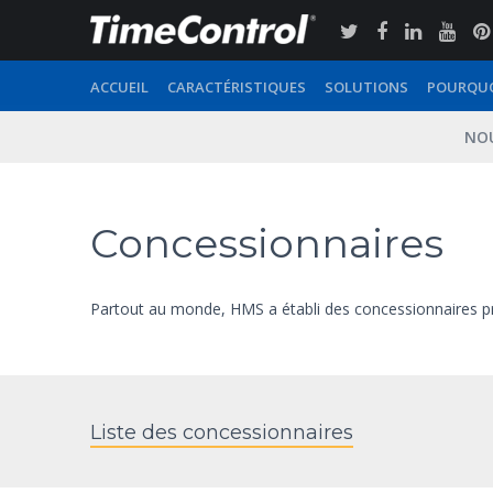
ACCUEIL
CARACTÉRISTIQUES
SOLUTIONS
POURQUO
NOU
Concessionnaires
Partout au monde, HMS a établi des concessionnaires prê
Liste des concessionnaires