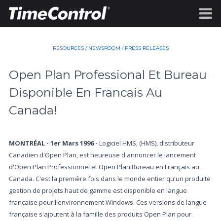
RESOURCES
/
NEWSROOM
/
PRESS RELEASES
Open Plan Professional Et Bureau
Disponible En Francais Au
Canada!
MONTRÉAL - 1er Mars 1996 -
Logiciel HMS, (HMS), distributeur
Canadien d'Open Plan, est heureuse d'annoncer le lancement
d'Open Plan Professionnel et Open Plan Bureau en Français au
Canada. C'est la première fois dans le monde entier qu'un produite
gestion de projets haut de gamme est disponible en langue
française pour l'environnement Windows. Ces versions de langue
française s'ajoutent à la famille des produits Open Plan pour