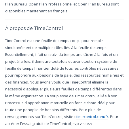
Plan Bureau. Open Plan Professionnel et Open Plan Bureau sont
disponibles maintenant en français.
À propos de TimeControl
TimeControl est une feuille de temps conçu pour remplir
simultanément de multiples rôles liés à la feuille de temps.
Essentiellement, il fait un suivi du temps une tâche à la fois et un
projet à la fois; il demeure toutefois et avant tout un système de
feuille de temps financier doté de tous les contrôles nécessaires
pour répondre aux besoins de la paie, des ressources humaines et
des finances. Nous avons voulu que TimeControl élimine la
nécessité d'appliquer plusieurs feuilles de temps différentes dans
la même organisation. La souplesse de TimeControl, alliée à son
Processus d'approbation matricielle en font le choix idéal pour
toute une panoplie de besoins différents. Pour plus de
renseignements sur TimeControl, visitez:
timecontrol.com/fr
. Pour
accéder l'essai gratuit de TimeControl, svp visitez: