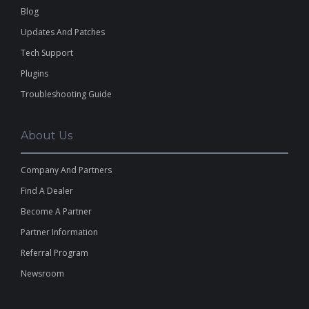
Blog
Updates And Patches
Tech Support
Plugins
Troubleshooting Guide
About Us
Company And Partners
Find A Dealer
Become A Partner
Partner Information
Referral Program
Newsroom