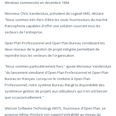
Windows commencée en décembre 1994.
Monsieur Chris Vandersluis, président de Logiciel HMS, déclare:
"Nous sommes trés fiers d'être les seuls fournisseurs du marché
francophone capables d'offrir une solution couvrant tous les
secteurs de l'entreprise.
Open Plan Professionnel and Open Plan Bureau constituent les
deux niveaux de la gestion de projet intégrée permettant de
rejoindre tous les secteurs de l'organisation.
"Nous sommes particulièrement fiers" ajoute Monsieur Vandersluis
"du lancement simultané d'Open Plan Professionnel et Open Plan
Bureau en français. Lorsqu'on le combine à Open Plan
Professionnel, notre système Bureau élargit la disponibilité des
systèmese gestion de projets aux utilisateurs qui n'en ont besoin
que occasionnellement."
Welcom Software Technology (WST) , fourniseur d'Open Plan, se
propose même d'inclure son support polyglotte au niveau du