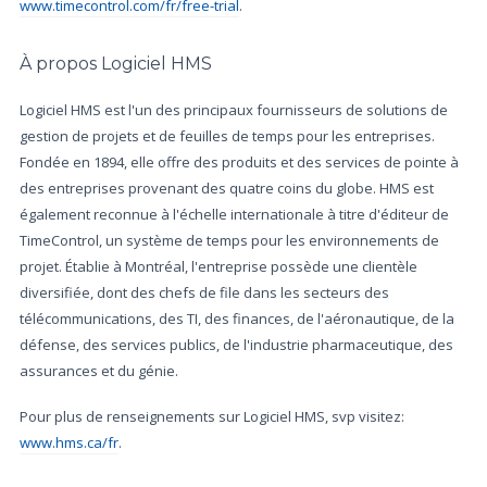
www.timecontrol.com/fr/free-trial
.
À propos Logiciel HMS
Logiciel HMS est l'un des principaux fournisseurs de solutions de
gestion de projets et de feuilles de temps pour les entreprises.
Fondée en 1894, elle offre des produits et des services de pointe à
des entreprises provenant des quatre coins du globe. HMS est
également reconnue à l'échelle internationale à titre d'éditeur de
TimeControl, un système de temps pour les environnements de
projet. Établie à Montréal, l'entreprise possède une clientèle
diversifiée, dont des chefs de file dans les secteurs des
télécommunications, des TI, des finances, de l'aéronautique, de la
défense, des services publics, de l'industrie pharmaceutique, des
assurances et du génie.
Pour plus de renseignements sur Logiciel HMS, svp visitez:
www.hms.ca/fr
.