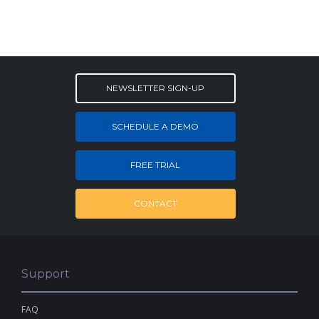
NEWSLETTER SIGN-UP
SCHEDULE A DEMO
FREE TRIAL
CONTACT
Support
FAQ