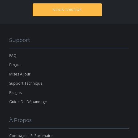
NOUS JOINDRE
Support
FAQ
Blogue
Mises À Jour
Support Technique
Plugins
Guide De Dépannage
À Propos
Compagnie Et Partenaire