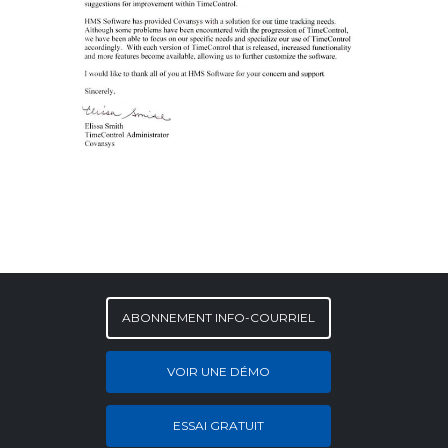
ABONNEMENT INFO-COURRIEL
VOIR UNE DÉMO
ESSAI GRATUIT