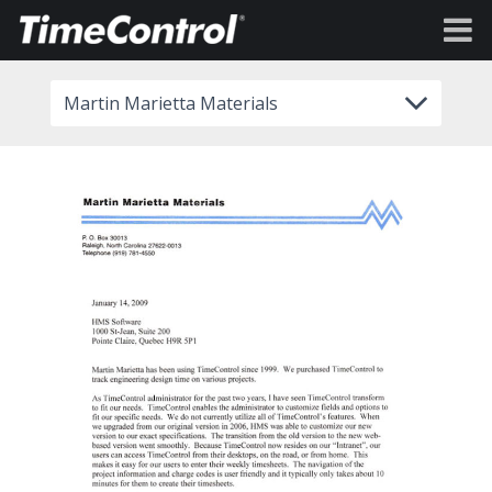
Martin Marietta Materials